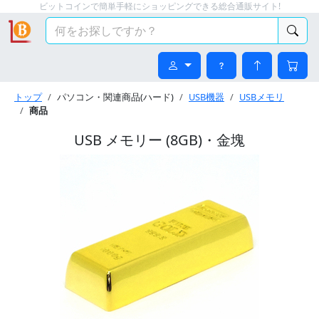
ビットコインで簡単手軽にショッピングできる総合通販サイト!
トップ
パソコン・関連商品(ハード)
USB機器
USBメモリ
商品
USB メモリー (8GB)・金塊