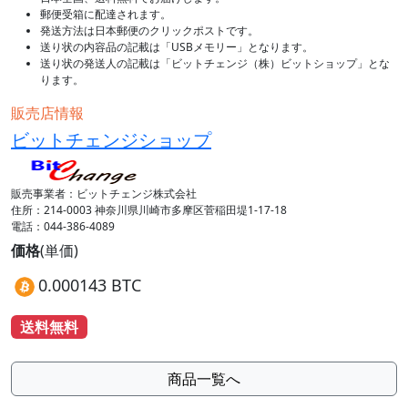
郵便受箱に配達されます。
発送方法は日本郵便のクリックポストです。
送り状の内容品の記載は「USBメモリー」となります。
送り状の発送人の記載は「ビットチェンジ（株）ビットショップ」とな
ります。
販売店情報
ビットチェンジショップ
販売事業者：ビットチェンジ株式会社
住所：214-0003 神奈川県川崎市多摩区菅稲田堤1-17-18
電話：044-386-4089
価格
(単価)
0.000143 BTC
送料無料
商品一覧へ