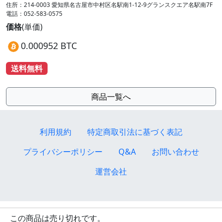
住所：214-0003 愛知県名古屋市中村区名駅南1-12-9グランスクエア名駅南7F
電話：052-583-0575
価格
(単価)
0.000952 BTC
送料無料
商品一覧へ
利用規約
特定商取引法に基づく表記
プライバシーポリシー
Q&A
お問い合わせ
運営会社
この商品は売り切れです。