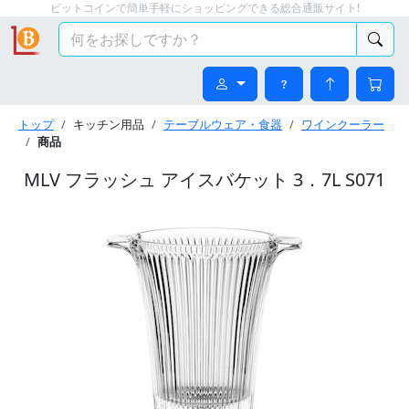
ビットコインで簡単手軽にショッピングできる総合通販サイト!
トップ
キッチン用品
テーブルウェア・食器
ワインクーラー
商品
MLV フラッシュ アイスバケット 3．7L S071