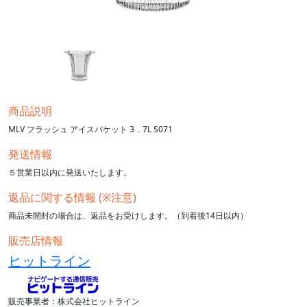
商品説明
MLV フラッシュ アイスバケット 3．7L S071
発送情報
５営業日以内に発送いたします。
返品に関する情報 (※注意)
商品未開封の場合は、返品をお受けします。（到着後14日以内）
販売店情報
ヒットライン
販売事業者：株式会社ヒットライン