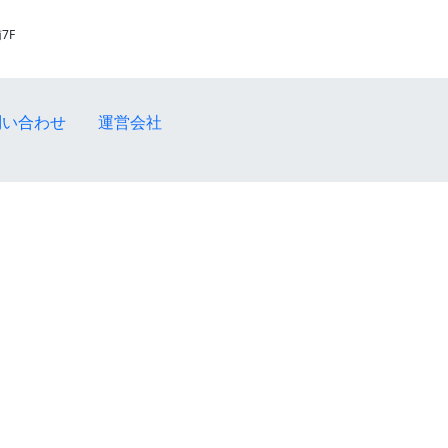
7F
問い合わせ
運営会社