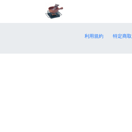
利用規約
特定商取