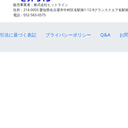
販売事業者：株式会社ヒットライン
住所：214-0003 愛知県名古屋市中村区名駅南1-12-9グランスクエア名駅南
電話：052-583-0575
引法に基づく表記
プライバシーポリシー
Q&A
お