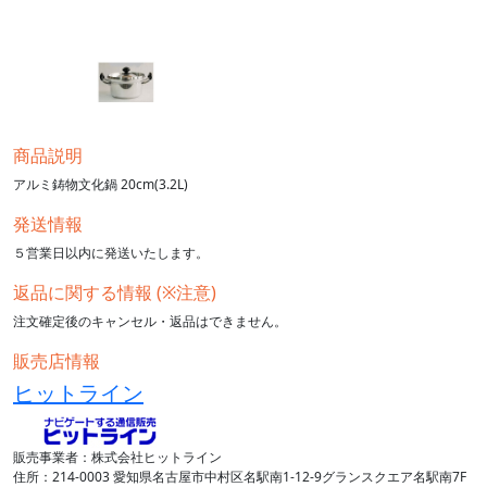
商品説明
アルミ鋳物文化鍋 20cm(3.2L)
発送情報
５営業日以内に発送いたします。
返品に関する情報 (※注意)
注文確定後のキャンセル・返品はできません。
販売店情報
ヒットライン
販売事業者：株式会社ヒットライン
住所：214-0003 愛知県名古屋市中村区名駅南1-12-9グランスクエア名駅南7F