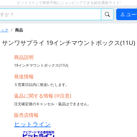
ビットコインで簡単手軽にショッピングできる総合通販サイト!
ユー
ラック
商品
サンワサプライ 19インチマウントボックス(11U)
商品説明
19インチマウントボックス(11U)
発送情報
５営業日以内に発送いたします。
返品に関する情報 (※注意)
注文確定後のキャンセル・返品はできません。
販売店情報
ヒットライン