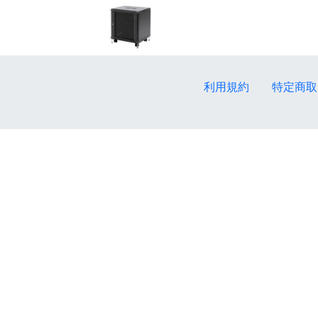
利用規約
特定商取