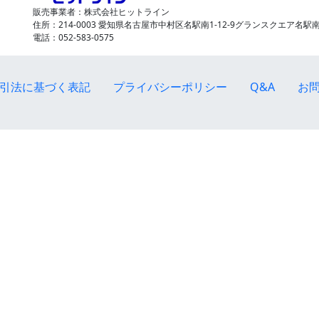
販売事業者：株式会社ヒットライン
住所：214-0003 愛知県名古屋市中村区名駅南1-12-9グランスクエア名駅南
電話：052-583-0575
引法に基づく表記
プライバシーポリシー
Q&A
お