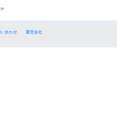
7F
問い合わせ
運営会社