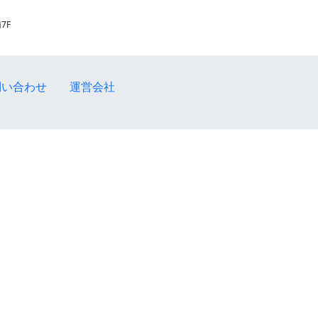
7F
問い合わせ
運営会社