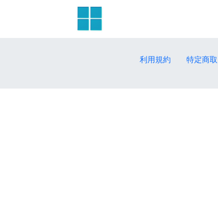
利用規約
特定商取