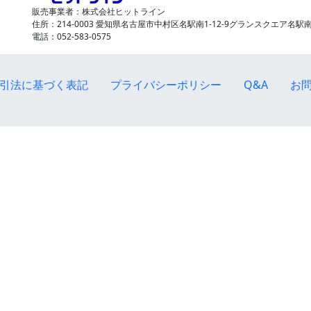
販売事業者：株式会社ヒットライン
住所：214-0003 愛知県名古屋市中村区名駅南1-12-9グランスクエア名駅南
電話：052-583-0575
引法に基づく表記
プライバシーポリシー
Q&A
お