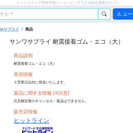
ビットコインで簡単手軽にショッピングできる総合通販サイト!
ユー
OAサプライ
商品
サンワサプライ 耐震接着ゴム・エコ（大）
商品説明
耐震接着ゴム・エコ（大）
発送情報
５営業日以内に発送いたします。
返品に関する情報 (※注意)
注文確定後のキャンセル・返品はできません。
販売店情報
ヒットライン