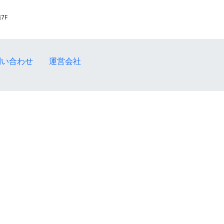
7F
問い合わせ
運営会社