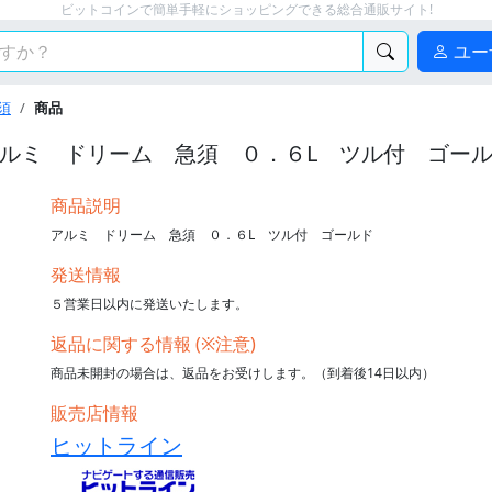
ビットコインで簡単手軽にショッピングできる総合通販サイト!
ユー
須
商品
ルミ ドリーム 急須 ０．６L ツル付 ゴー
商品説明
アルミ ドリーム 急須 ０．６L ツル付 ゴールド
発送情報
５営業日以内に発送いたします。
返品に関する情報 (※注意)
商品未開封の場合は、返品をお受けします。（到着後14日以内）
販売店情報
ヒットライン