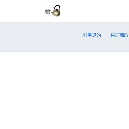
利用規約
特定商取