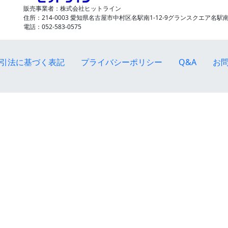
販売事業者：株式会社ヒットライン
住所：214-0003 愛知県名古屋市中村区名駅南1-12-9グランスクエア名駅南
電話：052-583-0575
引法に基づく表記
プライバシーポリシー
Q&A
お