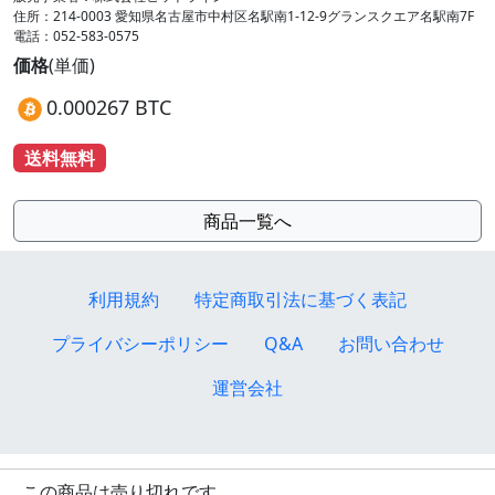
住所：214-0003 愛知県名古屋市中村区名駅南1-12-9グランスクエア名駅南7F
電話：052-583-0575
価格
(単価)
0.000267 BTC
送料無料
商品一覧へ
利用規約
特定商取引法に基づく表記
プライバシーポリシー
Q&A
お問い合わせ
運営会社
この商品は売り切れです。