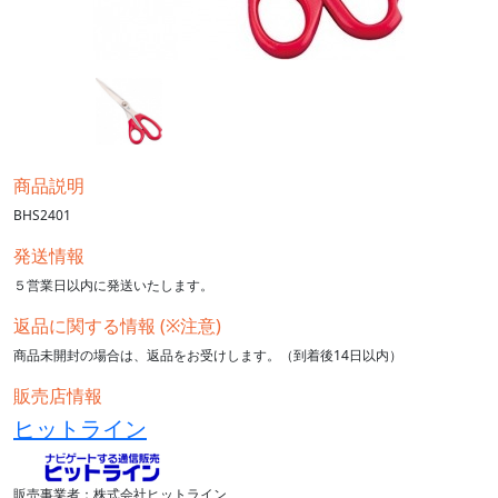
商品説明
BHS2401
発送情報
５営業日以内に発送いたします。
返品に関する情報 (※注意)
商品未開封の場合は、返品をお受けします。（到着後14日以内）
販売店情報
ヒットライン
販売事業者：株式会社ヒットライン