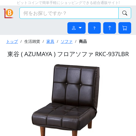
ビットコインで簡単手軽にショッピングできる総合通販サイト!
トップ
生活雑貨
家具
ソファ
商品
東谷 ( AZUMAYA ) フロアソファ RKC-937LBR