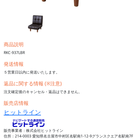
商品説明
RKC-937LBR
発送情報
５営業日以内に発送いたします。
返品に関する情報 (※注意)
注文確定後のキャンセル・返品はできません。
販売店情報
ヒットライン
販売事業者：株式会社ヒットライン
住所：214-0003 愛知県名古屋市中村区名駅南1-12-9グランスクエア名駅南7F