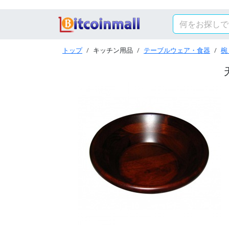
トップ
キッチン用品
テーブルウェア・食器
椀