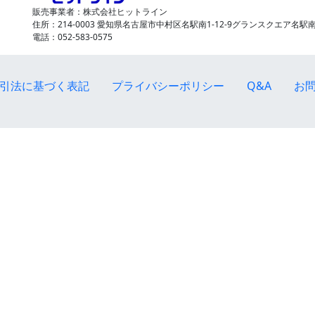
販売事業者：株式会社ヒットライン
住所：214-0003 愛知県名古屋市中村区名駅南1-12-9グランスクエア名駅南
電話：052-583-0575
引法に基づく表記
プライバシーポリシー
Q&A
お