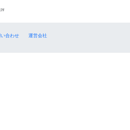
7F
問い合わせ
運営会社