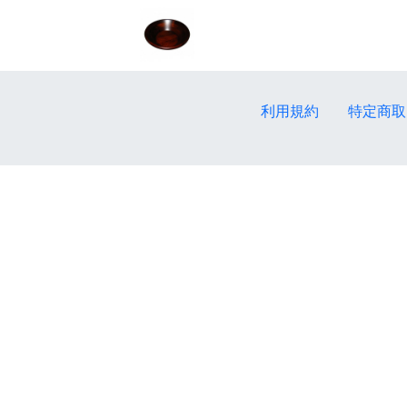
利用規約
特定商取