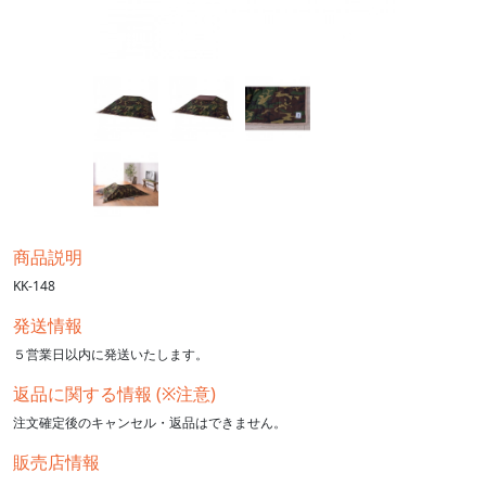
商品説明
KK-148
発送情報
５営業日以内に発送いたします。
返品に関する情報 (※注意)
注文確定後のキャンセル・返品はできません。
販売店情報