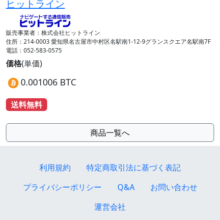
ヒットライン
販売事業者：株式会社ヒットライン
住所：214-0003 愛知県名古屋市中村区名駅南1-12-9グランスクエア名駅南7F
電話：052-583-0575
価格
(単価)
0.001006 BTC
送料無料
商品一覧へ
利用規約
特定商取引法に基づく表記
プライバシーポリシー
Q&A
お問い合わせ
運営会社