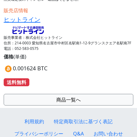
販売店情報
ヒットライン
販売事業者：株式会社ヒットライン
住所：214-0003 愛知県名古屋市中村区名駅南1-12-9グランスクエア名駅南7F
電話：052-583-0575
価格
(単価)
0.001624 BTC
送料無料
商品一覧へ
利用規約
特定商取引法に基づく表記
プライバシーポリシー
Q&A
お問い合わせ