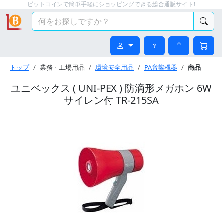
ビットコインで簡単手軽にショッピングできる総合通販サイト!
トップ
業務・工場用品
環境安全用品
PA音響機器
商品
ユニペックス ( UNI-PEX ) 防滴形メガホン 6W
サイレン付 TR-215SA