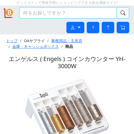
ビットコインで簡単手軽にショッピングできる総合通販サイト!
トップ
OAサプライ
事務用品・文房具
金庫・キャッシュボックス
商品
エンゲルス ( Engels ) コインカウンター YH-
3000W