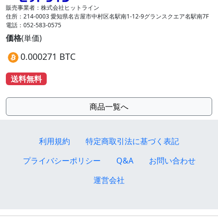
販売事業者：株式会社ヒットライン
住所：214-0003 愛知県名古屋市中村区名駅南1-12-9グランスクエア名駅南7F
電話：052-583-0575
価格
(単価)
0.000271 BTC
送料無料
商品一覧へ
利用規約
特定商取引法に基づく表記
プライバシーポリシー
Q&A
お問い合わせ
運営会社