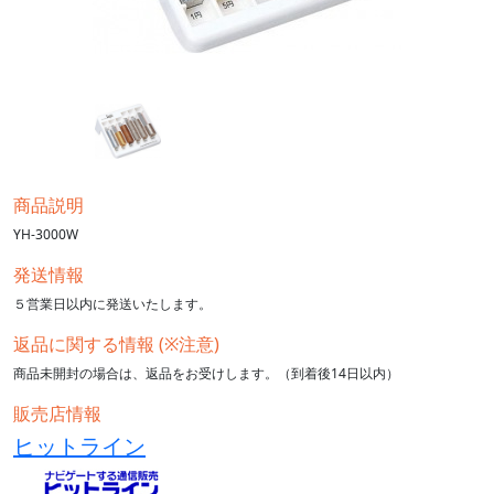
商品説明
YH-3000W
発送情報
５営業日以内に発送いたします。
返品に関する情報 (※注意)
商品未開封の場合は、返品をお受けします。（到着後14日以内）
販売店情報
ヒットライン