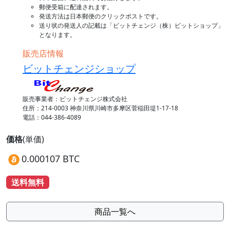
郵便受箱に配達されます。
発送方法は日本郵便のクリックポストです。
送り状の発送人の記載は「ビットチェンジ（株）ビットショップ」
となります。
販売店情報
ビットチェンジショップ
販売事業者：ビットチェンジ株式会社
住所：214-0003 神奈川県川崎市多摩区菅稲田堤1-17-18
電話：044-386-4089
価格
(単価)
0.000107 BTC
送料無料
商品一覧へ