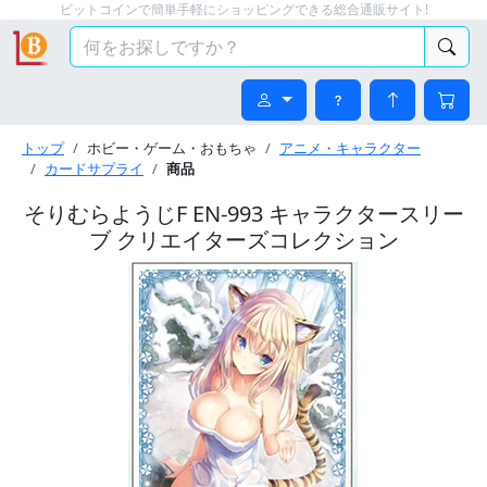
ビットコインで簡単手軽にショッピングできる総合通販サイト!
トップ
ホビー・ゲーム・おもちゃ
アニメ・キャラクター
カードサプライ
商品
そりむらようじF EN-993 キャラクタースリー
ブ クリエイターズコレクション