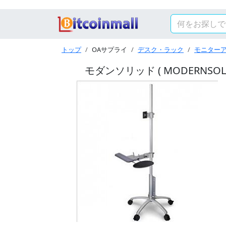
トップ
OAサプライ
デスク・ラック
モニター
モダンソリッド ( MODERNSOLID