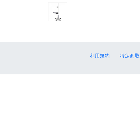
利用規約
特定商取