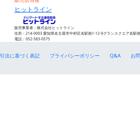
ヒットライン
販売事業者：株式会社ヒットライン
住所：214-0003 愛知県名古屋市中村区名駅南1-12-9グランスクエア名駅南
電話：052-583-0575
引法に基づく表記
プライバシーポリシー
Q&A
お