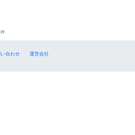
7F
問い合わせ
運営会社