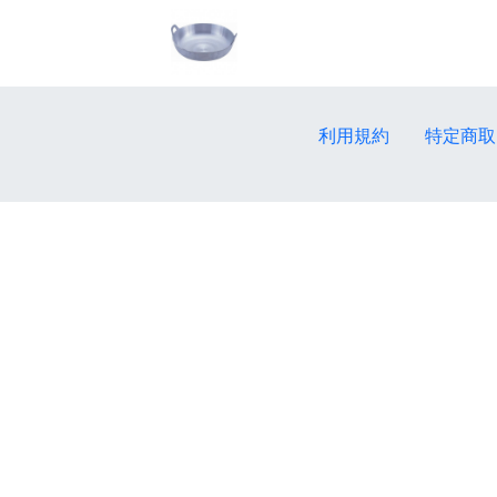
利用規約
特定商取