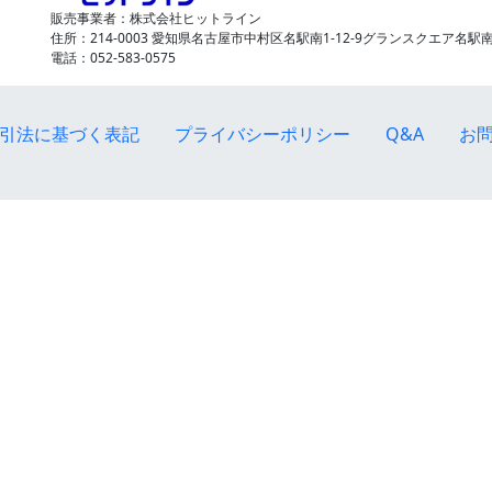
販売事業者：株式会社ヒットライン
住所：214-0003 愛知県名古屋市中村区名駅南1-12-9グランスクエア名駅南
電話：052-583-0575
引法に基づく表記
プライバシーポリシー
Q&A
お