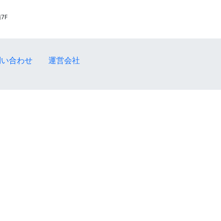
7F
問い合わせ
運営会社