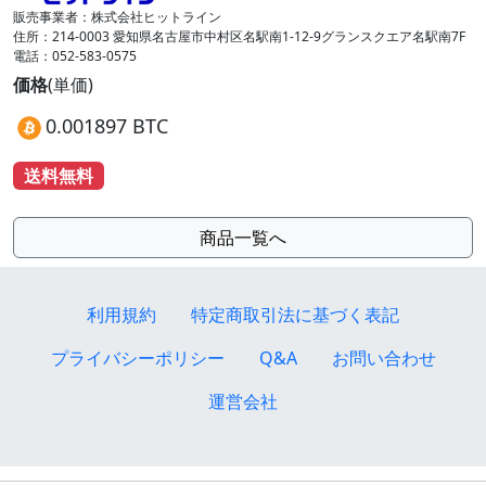
販売事業者：株式会社ヒットライン
住所：214-0003 愛知県名古屋市中村区名駅南1-12-9グランスクエア名駅南7F
電話：052-583-0575
価格
(単価)
0.001897 BTC
送料無料
商品一覧へ
利用規約
特定商取引法に基づく表記
プライバシーポリシー
Q&A
お問い合わせ
運営会社