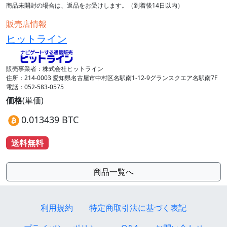
商品未開封の場合は、返品をお受けします。（到着後14日以内）
販売店情報
ヒットライン
販売事業者：株式会社ヒットライン
住所：214-0003 愛知県名古屋市中村区名駅南1-12-9グランスクエア名駅南7F
電話：052-583-0575
価格
(単価)
0.013439 BTC
送料無料
商品一覧へ
利用規約
特定商取引法に基づく表記