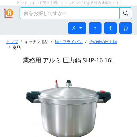
ビットコインで簡単手軽にショッピングできる総合通販サイト!
トップ
キッチン用品
鍋・フライパン
その他の圧力鍋
商品
業務用 アルミ 圧力鍋 SHP-16 16L