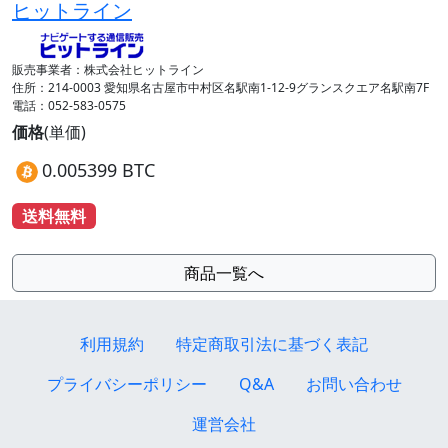
ヒットライン
販売事業者：株式会社ヒットライン
住所：214-0003 愛知県名古屋市中村区名駅南1-12-9グランスクエア名駅南7F
電話：052-583-0575
価格
(単価)
0.005399 BTC
送料無料
商品一覧へ
利用規約
特定商取引法に基づく表記
プライバシーポリシー
Q&A
お問い合わせ
運営会社