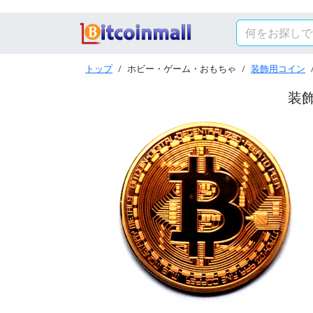
トップ
ホビー・ゲーム・おもちゃ
装飾用コイン
装