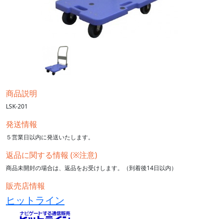
商品説明
LSK-201
発送情報
５営業日以内に発送いたします。
返品に関する情報 (※注意)
商品未開封の場合は、返品をお受けします。（到着後14日以内）
販売店情報
ヒットライン