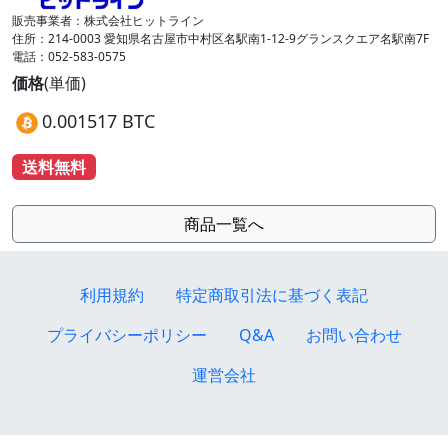
販売事業者：株式会社ヒットライン
住所：214-0003 愛知県名古屋市中村区名駅南1-12-9グランスクエア名駅南7F
電話：052-583-0575
価格
(単価)
0.001517 BTC
送料無料
商品一覧へ
利用規約
特定商取引法に基づく表記
プライバシーポリシー
Q&A
お問い合わせ
運営会社