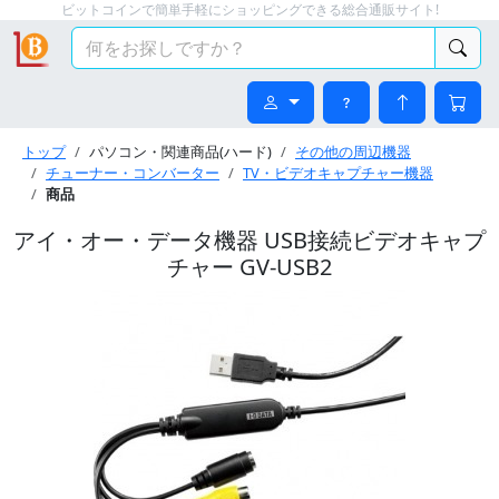
ビットコインで簡単手軽にショッピングできる総合通販サイト!
トップ
パソコン・関連商品(ハード)
その他の周辺機器
チューナー・コンバーター
TV・ビデオキャプチャー機器
商品
アイ・オー・データ機器 USB接続ビデオキャプ
チャー GV-USB2