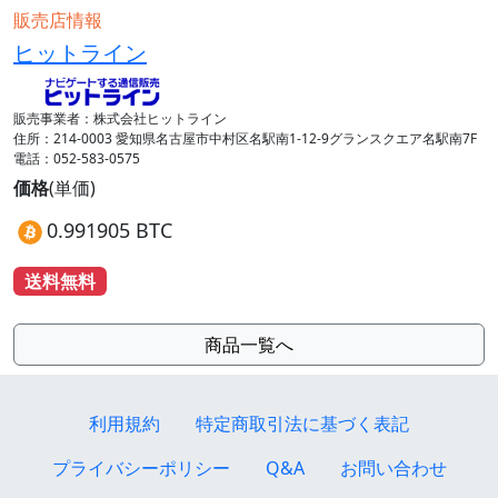
販売店情報
ヒットライン
販売事業者：株式会社ヒットライン
住所：214-0003 愛知県名古屋市中村区名駅南1-12-9グランスクエア名駅南7F
電話：052-583-0575
価格
(単価)
0.991905 BTC
送料無料
商品一覧へ
利用規約
特定商取引法に基づく表記
プライバシーポリシー
Q&A
お問い合わせ