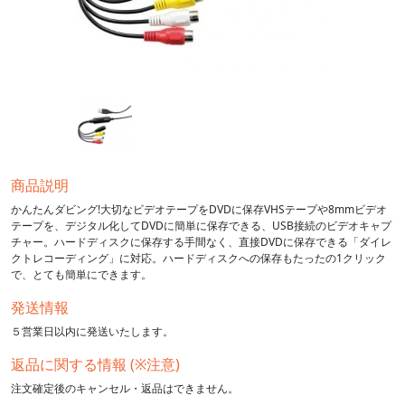
商品説明
かんたんダビング!大切なビデオテープをDVDに保存VHSテープや8mmビデオ
テープを、デジタル化してDVDに簡単に保存できる、USB接続のビデオキャプ
チャー。ハードディスクに保存する手間なく、直接DVDに保存できる「ダイレ
クトレコーディング」に対応。ハードディスクへの保存もたったの1クリック
で、とても簡単にできます。
発送情報
５営業日以内に発送いたします。
返品に関する情報 (※注意)
注文確定後のキャンセル・返品はできません。