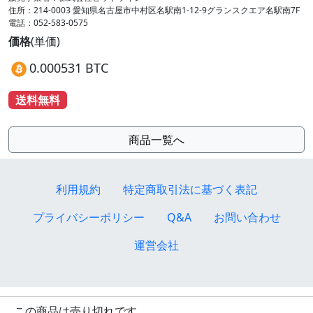
住所：214-0003 愛知県名古屋市中村区名駅南1-12-9グランスクエア名駅南7F
電話：052-583-0575
価格
(単価)
0.000531 BTC
送料無料
商品一覧へ
利用規約
特定商取引法に基づく表記
プライバシーポリシー
Q&A
お問い合わせ
運営会社
この商品は売り切れです。