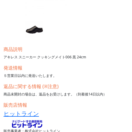
商品説明
アキレス スニーカー クッキングメイト006 黒 24cm
発送情報
５営業日以内に発送いたします。
返品に関する情報 (※注意)
商品未開封の場合は、返品をお受けします。（到着後14日以内）
販売店情報
ヒットライン
販売事業者：株式会社ヒットライン