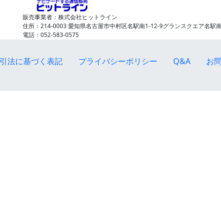
販売事業者：株式会社ヒットライン
住所：214-0003 愛知県名古屋市中村区名駅南1-12-9グランスクエア名駅南
電話：052-583-0575
引法に基づく表記
プライバシーポリシー
Q&A
お