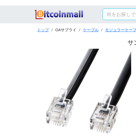
トップ
OAサプライ
ケーブル
モジュラーケー
サ