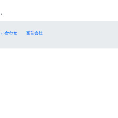
7F
問い合わせ
運営会社