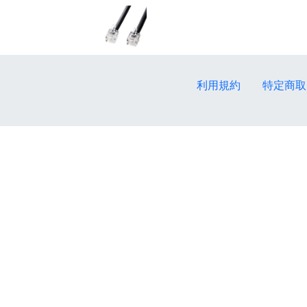
利用規約
特定商取