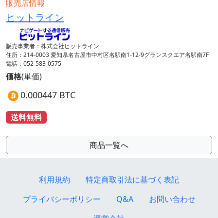
販売店情報
ヒットライン
販売事業者：株式会社ヒットライン
住所：214-0003 愛知県名古屋市中村区名駅南1-12-9グランスクエア名駅南7F
電話：052-583-0575
価格
(単価)
0.000447 BTC
送料無料
商品一覧へ
利用規約
特定商取引法に基づく表記
プライバシーポリシー
Q&A
お問い合わせ