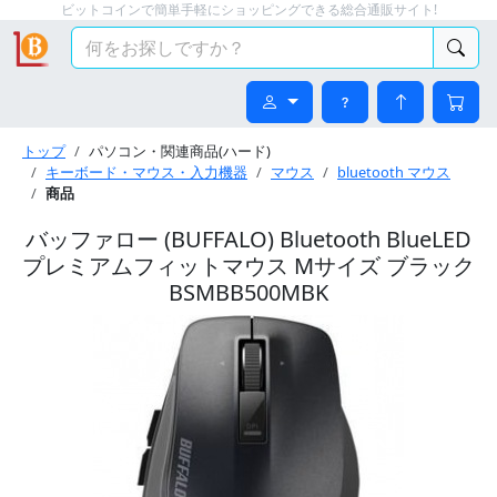
ビットコインで簡単手軽にショッピングできる総合通販サイト!
トップ
パソコン・関連商品(ハード)
キーボード・マウス・入力機器
マウス
bluetooth マウス
商品
バッファロー (BUFFALO) Bluetooth BlueLED
プレミアムフィットマウス Mサイズ ブラック
BSMBB500MBK