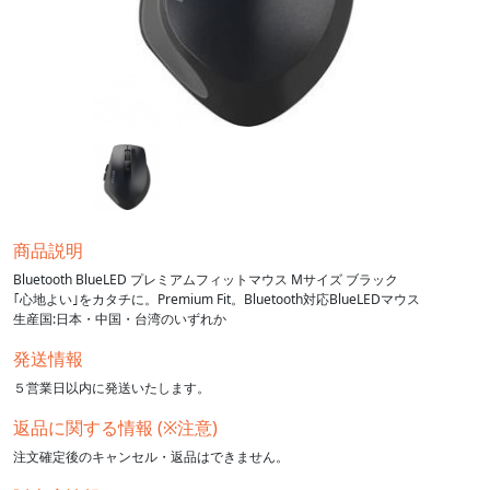
商品説明
Bluetooth BlueLED プレミアムフィットマウス Mサイズ ブラック
｢心地よい｣をカタチに。Premium Fit。Bluetooth対応BlueLEDマウス
生産国:日本・中国・台湾のいずれか
発送情報
５営業日以内に発送いたします。
返品に関する情報 (※注意)
注文確定後のキャンセル・返品はできません。