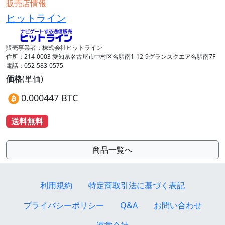
販売店情報
ヒットライン
販売事業者：株式会社ヒットライン
住所：214-0003 愛知県名古屋市中村区名駅南1-12-9グランスクエア名駅南7F
電話：052-583-0575
価格
(単価)
0.000447 BTC
送料無料
商品一覧へ
利用規約
特定商取引法に基づく表記
プライバシーポリシー
Q&A
お問い合わせ