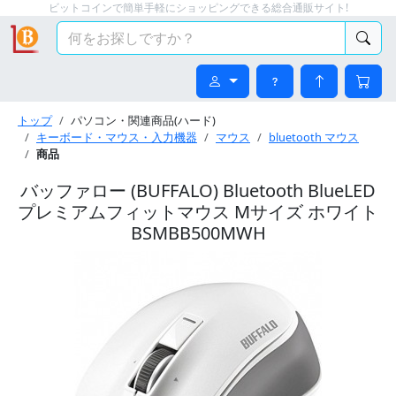
ビットコインで簡単手軽にショッピングできる総合通販サイト!
トップ
パソコン・関連商品(ハード)
キーボード・マウス・入力機器
マウス
bluetooth マウス
商品
バッファロー (BUFFALO) Bluetooth BlueLED
プレミアムフィットマウス Mサイズ ホワイト
BSMBB500MWH