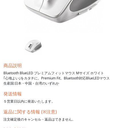
商品説明
Bluetooth BlueLED プレミアムフィットマウス Mサイズ ホワイト
｢心地よい｣をカタチに。Premium Fit。Bluetooth対応BlueLEDマウス
生産国:日本・中国・台湾のいずれか
発送情報
５営業日以内に発送いたします。
返品に関する情報 (※注意)
注文確定後のキャンセル・返品はできません。